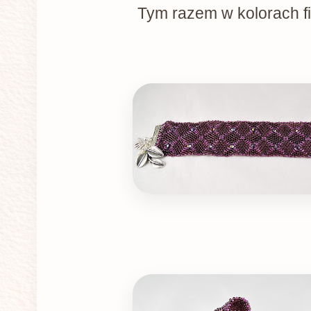
Tym razem w kolorach fi