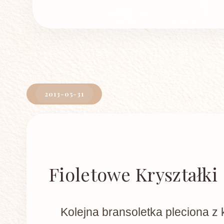
2013-05-31
Fioletowe Kryształki
Kolejna bransoletka pleciona z