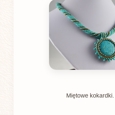
Miętowe kokardki.