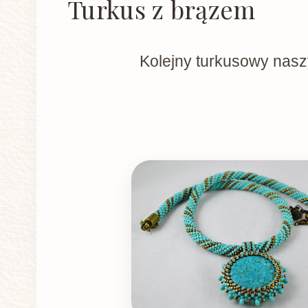
Turkus z brązem
Kolejny turkusowy naszy