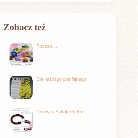
Zobacz też
Roczek ...
Dla każdego coś fajnego
Candy w Szkatułce Ami ....