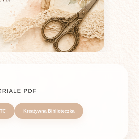
ORIALE PDF
TC
Kreatywna Biblioteczka