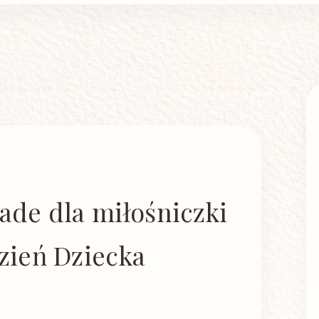
ade dla miłośniczki
zień Dziecka