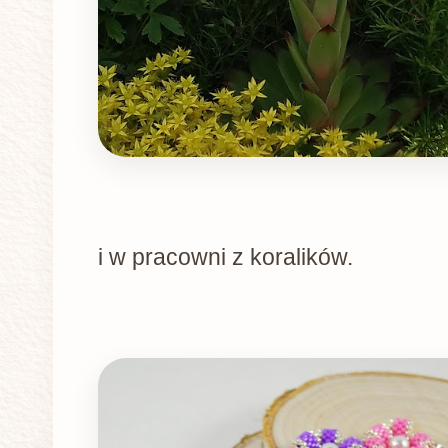
i w pracowni z koralików.