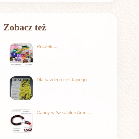
Zobacz też
Roczek ...
Dla każdego coś fajnego
Candy w Szkatułce Ami ....