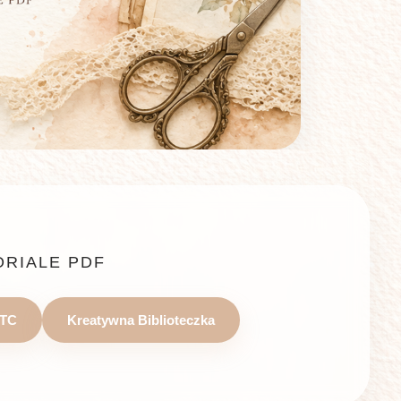
ORIALE PDF
TC
Kreatywna Biblioteczka