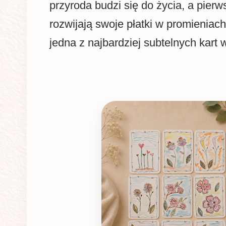
przyroda budzi się do życia, a pierw
rozwijają swoje płatki w promieniach
jedna z najbardziej subtelnych kart w 