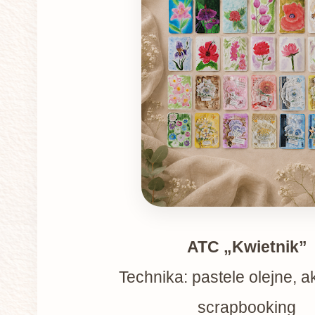
ATC „Kwietnik”
Technika: pastele olejne, a
scrapbooking