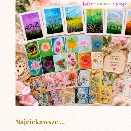
Najciekawsze ...