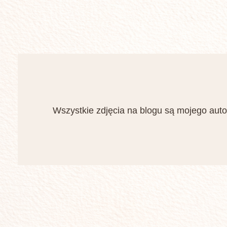
Wszystkie zdjęcia na blogu są mojego auto