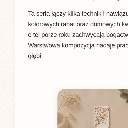
Ta seria łączy kilka technik i nawiąz
kolorowych rabat oraz domowych kwi
o tej porze roku zachwycają bogac
Warstwowa kompozycja nadaje prac
głębi.