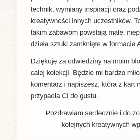
technik, wymiany inspiracji oraz pod
kreatywności innych uczestników. To
takim zabawom powstają małe, niep
dzieła sztuki zamknięte w formacie 
Dziękuję za odwiedziny na moim blo
całej kolekcji. Będzie mi bardzo miło
komentarz i napiszesz, która z kart 
przypadła Ci do gustu.
Pozdrawiam serdecznie i do z
kolejnych kreatywnych wp