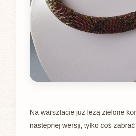
Na warsztacie już leżą zielone kor
następnej wersji, tylko coś zabrać