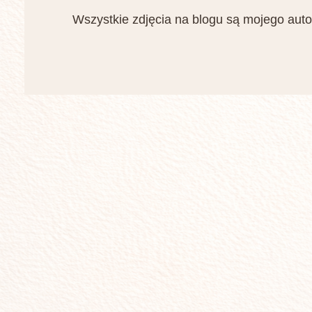
Wszystkie zdjęcia na blogu są mojego auto