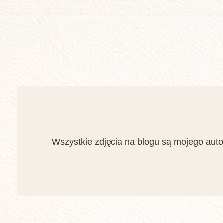
Wszystkie zdjęcia na blogu są mojego auto