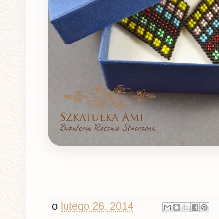
o
lutego 26, 2014