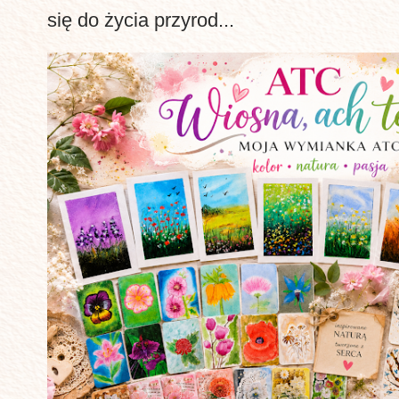
się do życia przyrod...