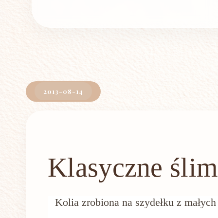
2013-08-14
Klasyczne ślim
Kolia zrobiona na szydełku z małych