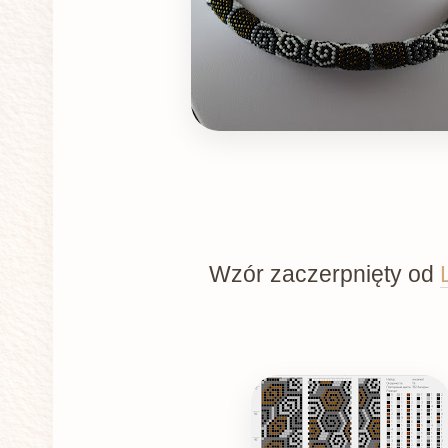
Wzór zaczerpnięty od