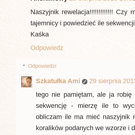
Naszyjnik rewelacja!!!!!!!!!!!!! Czy
tajemnicy i powiedzieć ile sekwencji
Kaśka
Odpowiedz
Odpowiedzi
Szkatułka Ami
29 sierpnia 201
tego nie pamiętam, ale ja robię
sekwencję - mierzę ile to wyc
obliczam ile ma mieć naszyjnik 
koralików podanych we wzorze i d