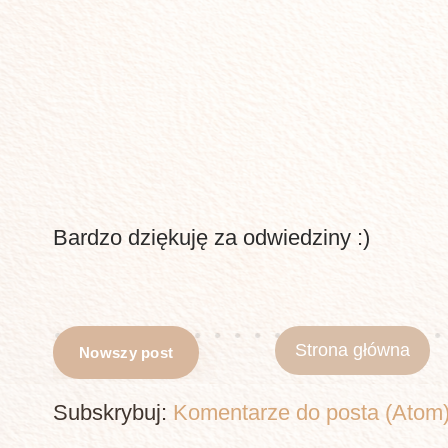
Bardzo dziękuję za odwiedziny :)
Strona główna
Nowszy post
Subskrybuj:
Komentarze do posta (Atom