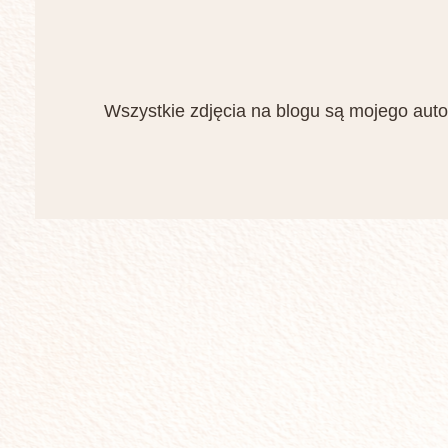
Wszystkie zdjęcia na blogu są mojego auto