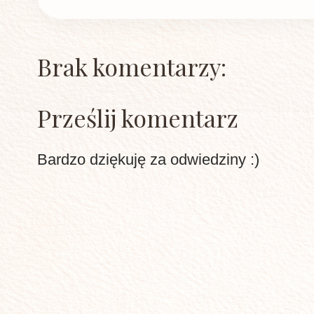
Brak komentarzy:
Prześlij komentarz
Bardzo dziękuję za odwiedziny :)