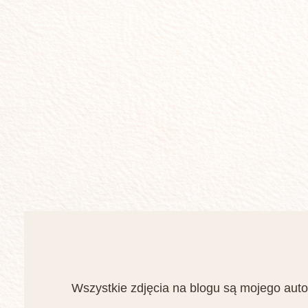
Wszystkie zdjęcia na blogu są mojego auto