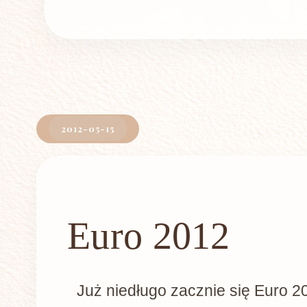
2012-05-15
Euro 2012
Już niedługo zacznie się Euro 20