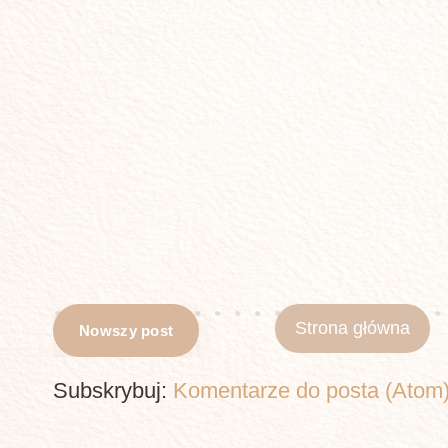
Strona główna
Nowszy post
Subskrybuj:
Komentarze do posta (Atom