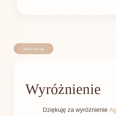
2012-03-14
Wyróżnienie
Dziękuję za wyróżnienie
Ag