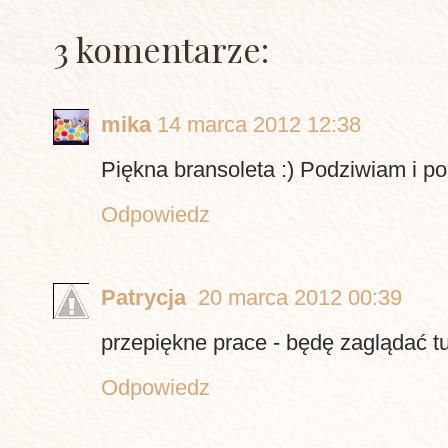
3 komentarze:
mika
14 marca 2012 12:38
Piękna bransoleta :) Podziwiam i p
Odpowiedz
Patrycja
20 marca 2012 00:39
przepiękne prace - będę zaglądać tu
Odpowiedz