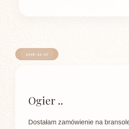
2016-12-27
Ogier ..
Dostałam zamówienie na bransole