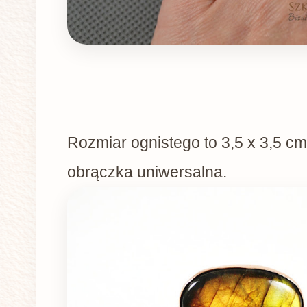
Rozmiar ognistego to 3,5 x 3,5 cm
obrączka uniwersalna.