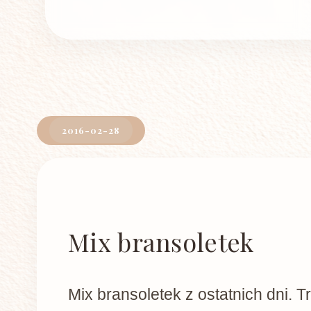
2016-02-28
Mix bransoletek
Mix bransoletek z ostatnich dni. T