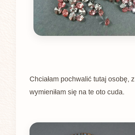
Chciałam pochwalić tutaj osobę, z
wymieniłam się na te oto cuda.