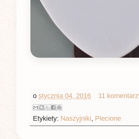
o
stycznia 04, 2016
11 komentarz
Etykiety:
Naszyjniki
,
Plecione