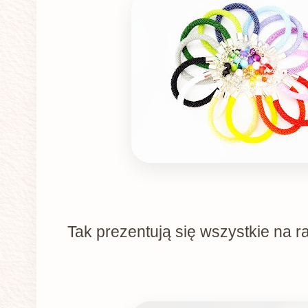
Tak prezentują się wszystkie na r