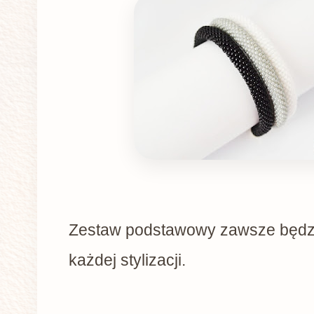
Zestaw podstawowy zawsze będz
każdej stylizacji.