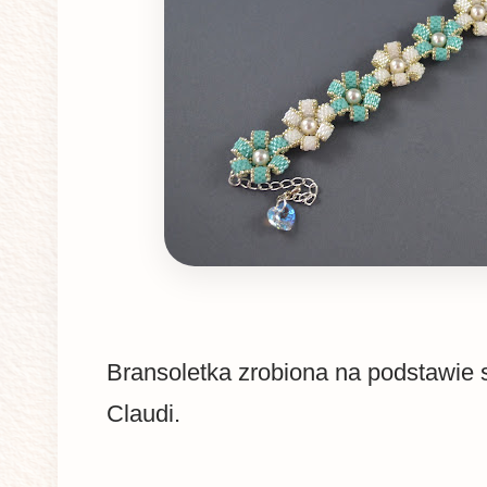
Bransoletka zrobiona na podstawie
Claudi.