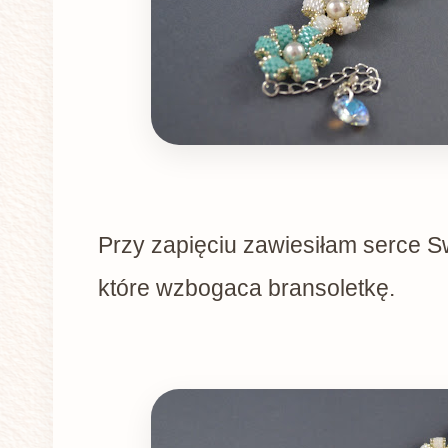
Przy zapięciu zawiesiłam serce 
które wzbogaca bransoletkę.