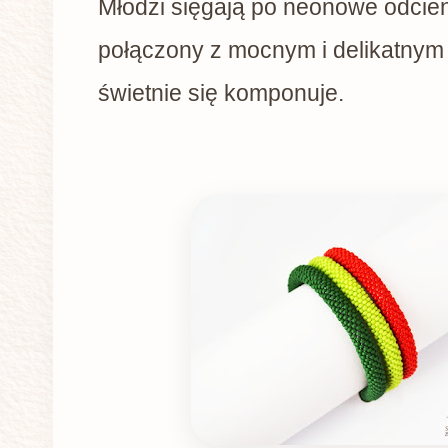
Młodzi sięgają po neonowe odcienie
połączony z mocnym i delikatnym 
świetnie się komponuje.