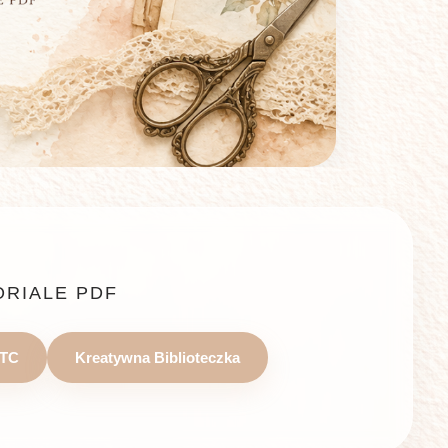
ORIALE PDF
TC
Kreatywna Biblioteczka