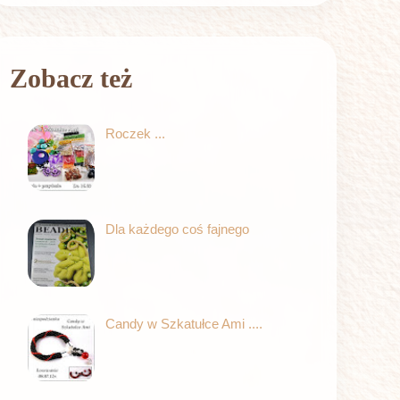
Zobacz też
Roczek ...
Dla każdego coś fajnego
Candy w Szkatułce Ami ....