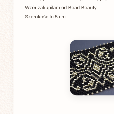
Wzór zakupiłam od Bead Beauty.
Szerokość to 5 cm.