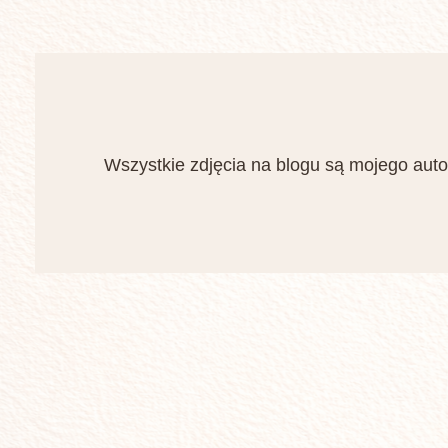
Wszystkie zdjęcia na blogu są mojego auto