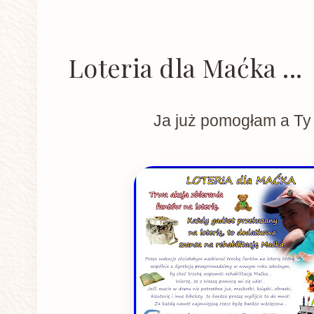
Loteria dla Maćka ...
Ja już pomogłam a Ty 