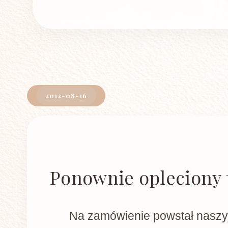
2012-08-16
Ponownie opleciony 
Na zamówienie powstał naszyj