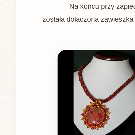
Na końcu przy zapię
została dołączona zawieszka -