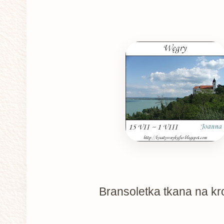
Bransoletka tkana na kr