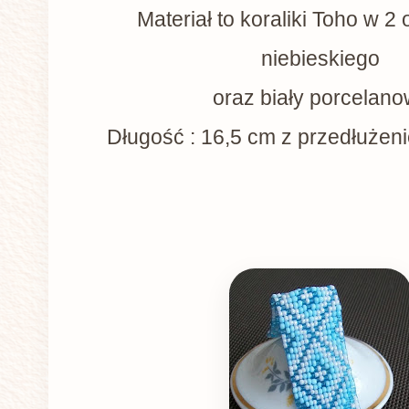
Materiał to koraliki Toho w 2
niebieskiego
oraz biały porcelano
Długość : 16,5 cm z przedłużen